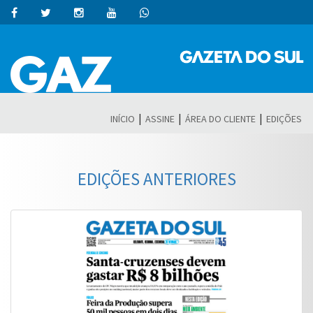
|
|
|
INÍCIO
ASSINE
ÁREA DO CLIENTE
EDIÇÕES
EDIÇÕES ANTERIORES