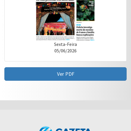
Sexta-Feira
05/06/2026
Ver PDF