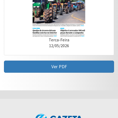
Terca-Feira
12/05/2026
Ver PDF